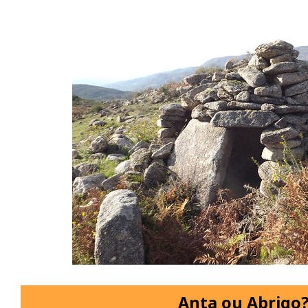
Anta ou Abrigo