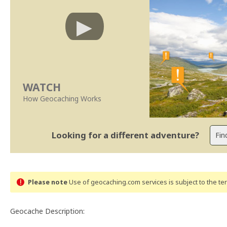
WATCH
How Geocaching Works
Looking for a different adventure?
Please note
Use of geocaching.com services is subject to the t
Geocache Description: