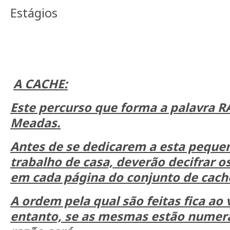
Estágios
A CACHE:
Este percurso que forma a palavra R
Meadas.
Antes de se dedicarem a esta peque
trabalho de casa, deverão decifrar 
em cada página do conjunto de cac
A ordem pela qual são feitas fica ao 
entanto, se as mesmas estão numer