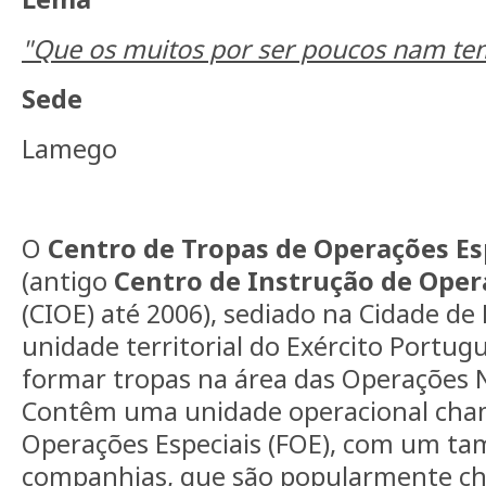
"Que os muitos por ser poucos nam t
Sede
Lamego
O
Centro de Tropas de Operações Es
(antigo
Centro de Instrução de Oper
(CIOE) até 2006), sediado na Cidade d
unidade territorial do Exército Portug
formar tropas na área das Operações 
Contêm uma unidade operacional cha
Operações Especiais (FOE), com um t
companhias, que são popularmente c