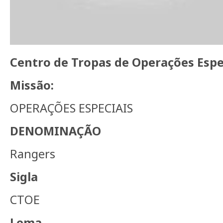
Centro de Tropas de Operações Espe
Missão:
OPERAÇÕES ESPECIAIS
DENOMINAÇÃO
Rangers
Sigla
CTOE
Lema