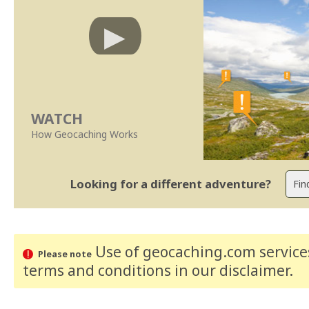
WATCH
How Geocaching Works
Looking for a different adventure?
Use of geocaching.com services
Please note
terms and conditions
in our disclaimer
.