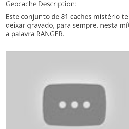
Geocache Description:
Este conjunto de 81 caches mistério t
deixar gravado, para sempre, nesta mí
a palavra RANGER.