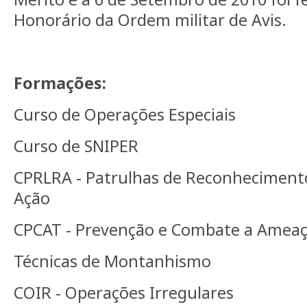
Honorário da Ordem militar de Avis.
Formações:
Curso de Operações Especiais
Curso de SNIPER
CPRLRA - Patrulhas de Reconheciment
Ação
CPCAT - Prevenção e Combate a Ameaça
Técnicas de Montanhismo
COIR - Operações Irregulares