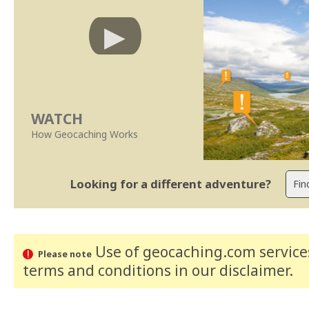
WATCH
How Geocaching Works
Looking for a different adventure?
Use of geocaching.com services
Please note
terms and conditions
in our disclaimer
.