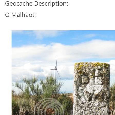
Geocache Description:
O Malhão!!