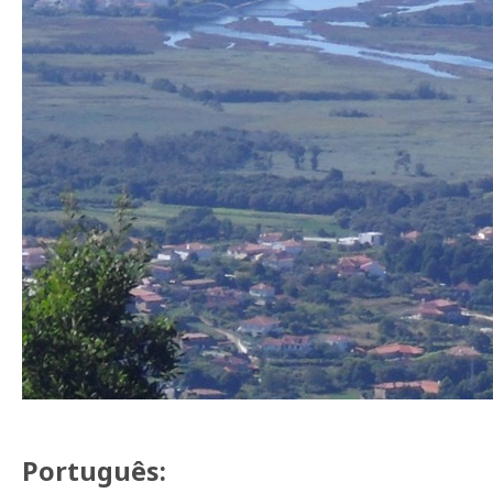
Português: