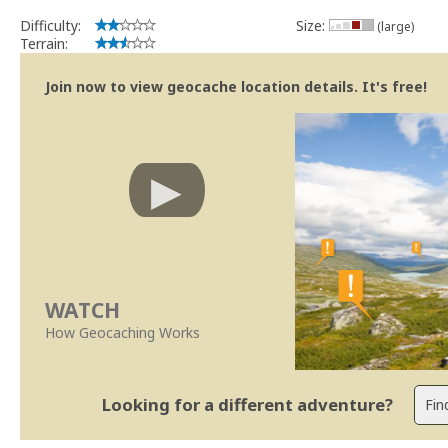
Difficulty:
Size:
(large)
Terrain:
Join now to view geocache location details. It's free!
WATCH
How Geocaching Works
Looking for a different adventure?