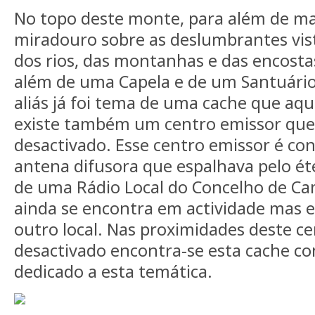
No topo deste monte, para além de m
miradouro sobre as deslumbrantes vist
dos rios, das montanhas e das encosta
além de uma Capela e de um Santuário 
aliás já foi tema de uma cache que aqu
existe também um centro emissor que
desactivado. Esse centro emissor é co
antena difusora que espalhava pelo ét
de uma Rádio Local do Concelho de Ca
ainda se encontra em actividade mas em
outro local. Nas proximidades deste c
desactivado encontra-se esta cache c
dedicado a esta temática.