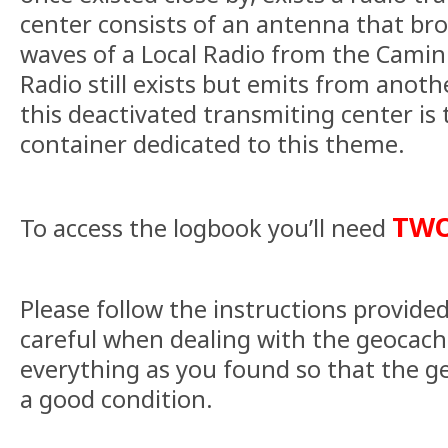
center consists of an antenna that br
waves of a Local Radio from the Camin
Radio still exists but emits from anothe
this deactivated transmiting center is 
container dedicated to this theme.
TWO
To access the logbook you’ll need
Please follow the instructions provide
careful when dealing with the geocac
everything as you found so that the g
a good condition.