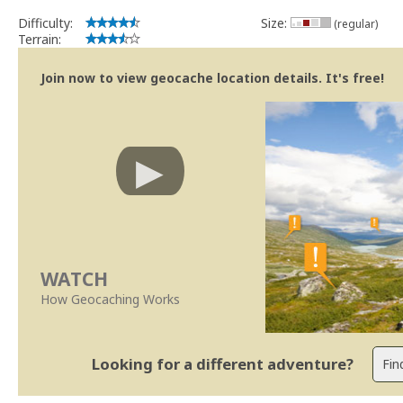
Difficulty:
Size:
(regular)
Terrain:
Join now to view geocache location details. It's free!
WATCH
How Geocaching Works
Looking for a different adventure?