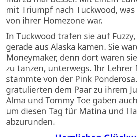
mit Triumpf nach Tuckwood, was 
von ihrer Homezone war.
In Tuckwood trafen sie auf Fuzzy, 
gerade aus Alaska kamen. Sie war
Moneymaker, denn dort waren sie
zu tanzen, unterwegs. Ihr Lehrer 
stammte von der Pink Ponderosa. 
gratulierten dem Paar zu ihrem Ju
Alma und Tommy Toe gaben auch 
um diesen Tag für Matina und H
abzurunden.