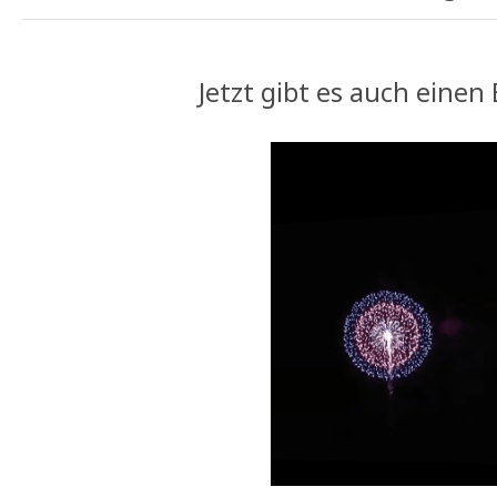
Jetzt gibt es auch einen