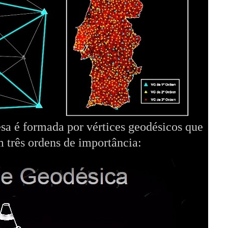
sa é formada por vértices geodésicos que
 três ordens de importância: