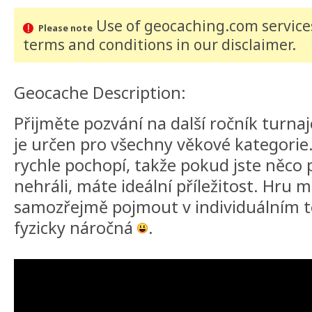
Use of geocaching.com services
Please note
terms and conditions
in our disclaimer
.
Geocache Description:
Přijměte pozvání na další ročník turnaj
je určen pro všechny věkové kategorie.
rychle pochopí, takže pokud jste něco
nehráli, máte ideální příležitost. Hru 
samozřejmě pojmout v individuálním t
fyzicky náročná
.