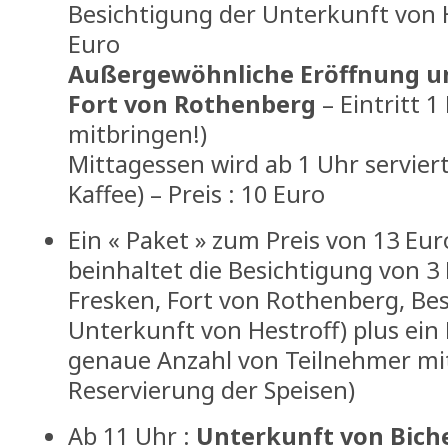
Besichtigung der Unterkunft von He
Euro
Außergewöhnliche Eröffnung un
Fort von Rothenberg
– Eintritt 
mitbringen!)
Mittagessen wird ab 1 Uhr servier
Kaffee) – Preis : 10 Euro
Ein « Paket » zum Preis von 13 Euro
beinhaltet die Besichtigung von 3 
Fresken, Fort von Rothenberg, Be
Unterkunft von Hestroff) plus ein 
genaue Anzahl von Teilnehmer mi
Reservierung der Speisen)
Ab 11 Uhr :
Unterkunft von Bich