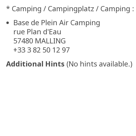
* Camping / Campingplatz / Camping :
Base de Plein Air Camping
rue Plan d'Eau
57480 MALLING
+33 3 82 50 12 97
Additional Hints
(
No hints available.
)