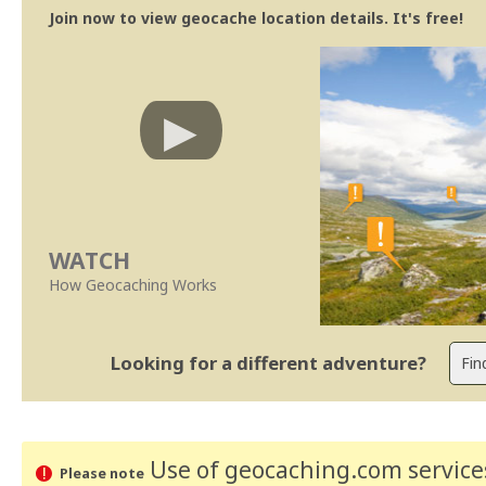
Join now to view geocache location details. It's free!
WATCH
How Geocaching Works
Looking for a different adventure?
Use of geocaching.com services
Please note