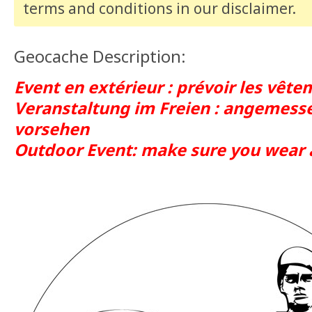
terms and conditions
in our disclaimer
.
Geocache Description:
Event en extérieur : prévoir les vêt
Veranstaltung im Freien : angemess
vorsehen
Outdoor Event: make sure you wear 