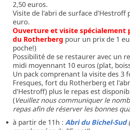
2,50 euros.
Visite de l'abri de surface d'Hestroff
euro.
Ouverture et visite spécialement p
du Rotherberg
pour un prix de 1 eu
poche!)
Possibilité de se restaurer avec un re
midi moyennant 10 euros (plat, boiss
Un pack comprenant la visite des 3 f
Fresques, fort du Rotherberg et l'abr
d'Hestroff) plus le repas est disponib
(
Veuillez nous communiquer le nombr
repas afin de réserver les bonnes qua
à partir de 11h :
Abri du Bichel-Sud