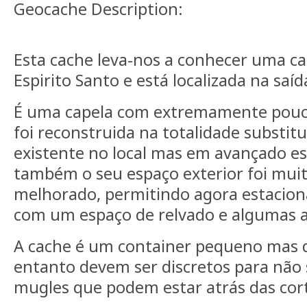
Geocache Description:
Esta cache leva-nos a conhecer uma c
Espirito Santo e está localizada na saíd
É uma capela com extremamente pouc
foi reconstruida na totalidade substi
existente no local mas em avançado e
também o seu espaço exterior foi mu
melhorado, permitindo agora estaciona
com um espaço de relvado e algumas a
A cache é um container pequeno mas de
entanto devem ser discretos para não 
mugles que podem estar atrás das cort