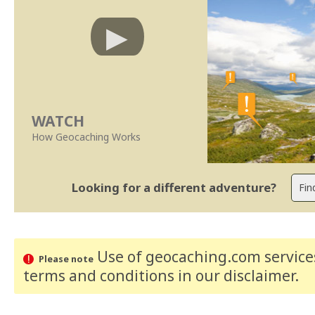
WATCH
How Geocaching Works
Looking for a different adventure?
Use of geocaching.com services
Please note
terms and conditions
in our disclaimer
.