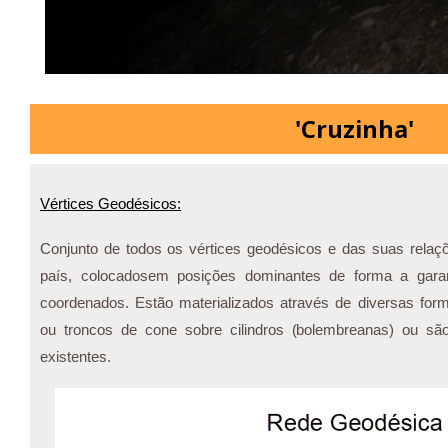
'Cruzinha'
Vértices Geodésicos:
Conjunto de todos os vértices geodésicos e das suas relaçõ
país, colocadosem posições dominantes de forma a garanti
coordenados. Estão materializados através de diversas fo
ou troncos de cone sobre cilindros (bolembreanas) ou são
existentes.