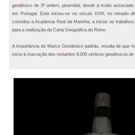
geodésico de 3ª ordem, piramidal, desde á muito associado 
em Portugal. Esta iniciou-se no século XVIII, no reinado 
convidou a Academia Real da Marinha, a iniciar os trabalhos de
para a realização da Carta Geográfica do Reino.
A importância do Marco Geodésico padrão, resulta de que foi
início à marcação dos restantes 8.000 vértices geodésicos de 