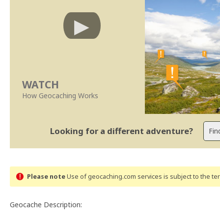
WATCH
How Geocaching Works
Looking for a different adventure?
Please note
Use of geocaching.com services is subject to the t
Geocache Description: