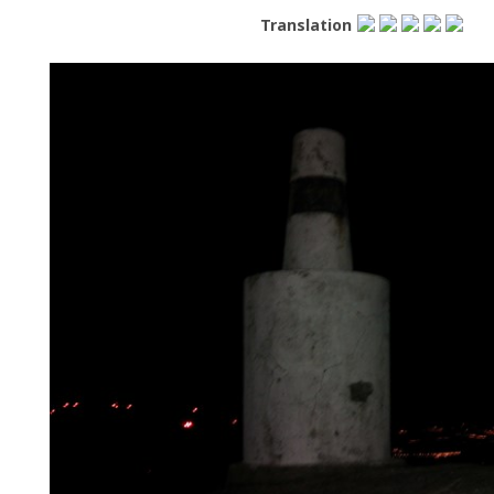
Translation