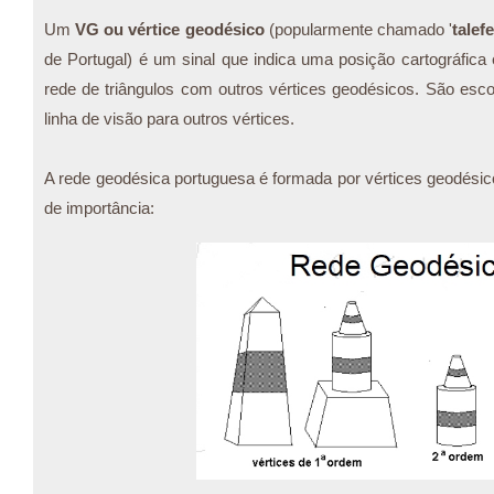
Um
VG ou vértice geodésico
(popularmente chamado '
talef
de Portugal) é um sinal que indica uma posição cartográfic
rede de triângulos com outros vértices geodésicos. São escol
linha de visão para outros vértices.
A rede geodésica portuguesa é formada por vértices geodési
de importância: