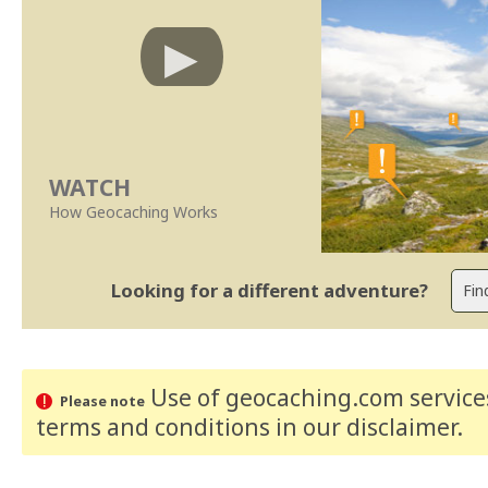
WATCH
How Geocaching Works
Looking for a different adventure?
Use of geocaching.com services
Please note
terms and conditions
in our disclaimer
.