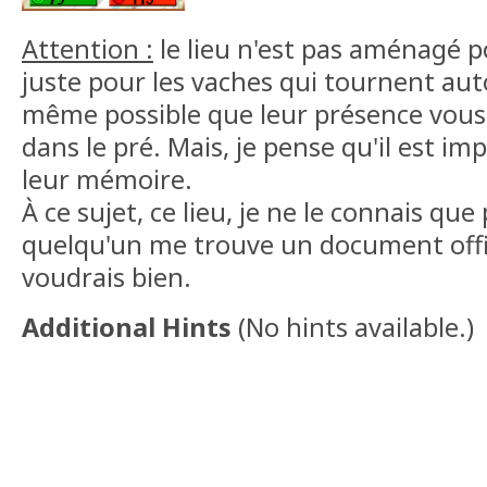
Attention :
le lieu n'est pas aménagé po
juste pour les vaches qui tournent autou
même possible que leur présence vou
dans le pré. Mais, je pense qu'il est i
leur mémoire.
À ce sujet, ce lieu, je ne le connais que 
quelqu'un me trouve un document offici
voudrais bien.
Additional Hints
(
No hints available.
)