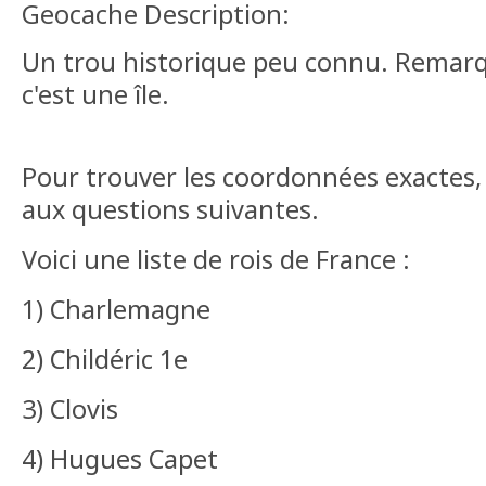
Geocache Description:
Un trou historique peu connu. Remarqu
c'est une île.
Pour trouver les coordonnées exactes, i
aux questions suivantes.
Voici une liste de rois de France :
1) Charlemagne
2) Childéric 1e
3) Clovis
4) Hugues Capet