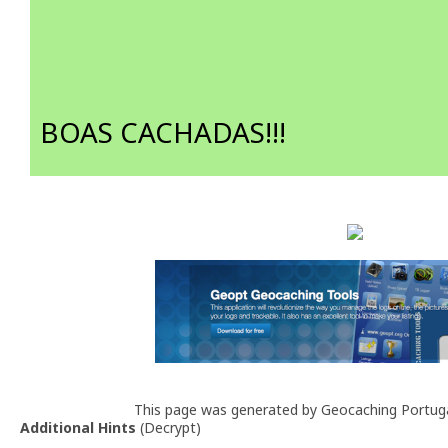
BOAS CACHADAS!!!
This page was generated by Geocaching Portug
Additional Hints
(
Decrypt
)