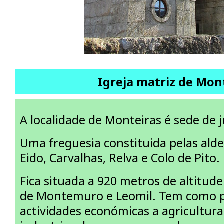
Igreja matriz de Mon
A localidade de Monteiras é sede de 
Uma freguesia constituida pelas alde
Eido, Carvalhas, Relva e Colo de Pito.
Fica situada a 920 metros de altitude
de Montemuro e Leomil. Tem como p
actividades económicas a agricultura