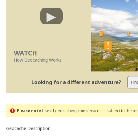
WATCH
How Geocaching Works
Looking for a different adventure?
Please note
Use of geocaching.com services is subject to the t
Geocache Description: