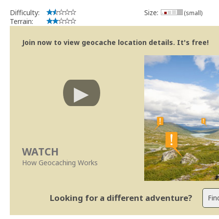
Difficulty:
Size:
(small)
Terrain:
Join now to view geocache location details. It's free!
WATCH
How Geocaching Works
Looking for a different adventure?