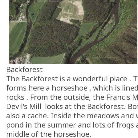
Backforest
The Backforest is a wonderful place . 
forms here a horseshoe , which is lined
rocks . From the outside, the Francis 
Devil's Mill looks at the Backforest. B
also a cache. Inside the meadows and 
pond in the summer and lots of frogs a
middle of the horseshoe.