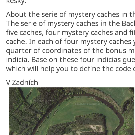
kešky.
About the serie of mystery caches in t
The serie of mystery caches in the Bac
five caches, four mystery caches and f
cache. In each of four mystery caches y
quarter of coordinates of the bonus m
indicia. Base on these four indicias g
which will help you to define the code
V Zadních