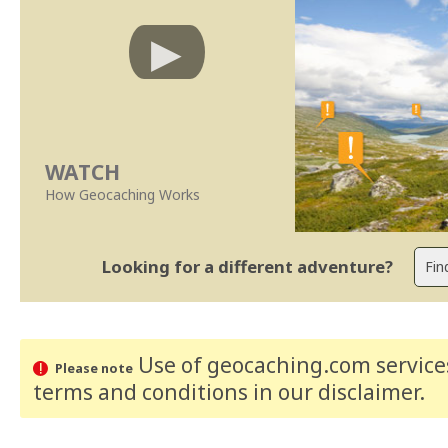
WATCH
How Geocaching Works
Looking for a different adventure?
Use of geocaching.com services
Please note
terms and conditions
in our disclaimer
.