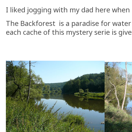
I liked jogging with my dad here when 
The Backforest is a paradise for water 
each cache of this mystery serie is giv