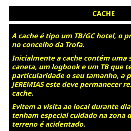
CACHE
A cache é tipo um TB/GC hotel, o p
no concelho da Trofa.
Inicialmente a cache contém uma 
caneta, um logbook e um TB que 
particularidade o seu tamanho, a 
JEREMIAS este deve permanecer re
cache.
Evitem a visita ao local durante di
tenham especial cuidado na zona d
terreno é acidentado.