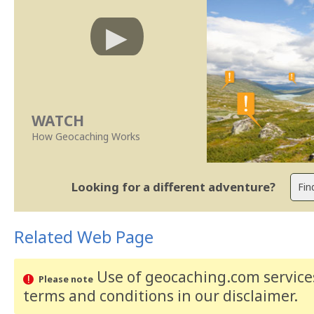
WATCH
How Geocaching Works
Looking for a different adventure?
Related Web Page
Use of geocaching.com services
Please note
terms and conditions
in our disclaimer
.