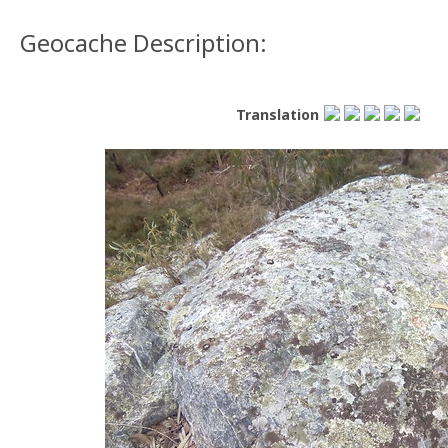
Geocache Description:
Translation