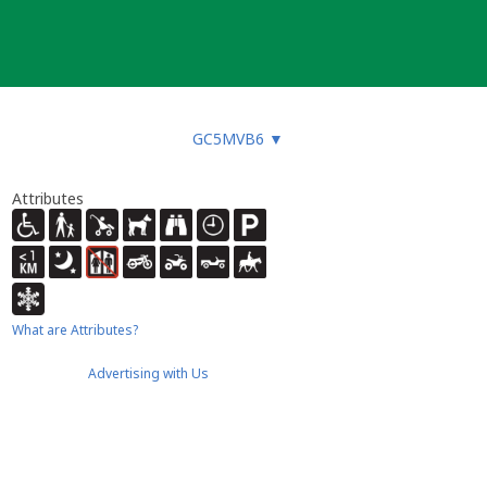
GC5MVB6
▼
Attributes
What are Attributes?
Advertising with Us