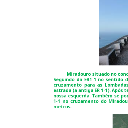
Miradouro situado no conc
Seguindo da ER1-1 no sentido 
cruzamento para as Lombadas 
estrada (a antiga ER 1-1). Após 
nossa esquerda. Também se pod
1-1 no cruzamento do Miradour
metros.