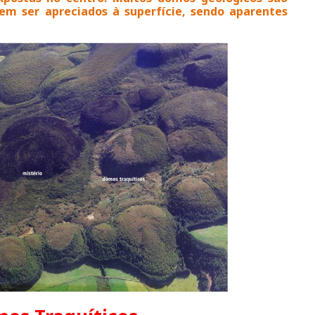
m ser apreciados à superfície, sendo aparentes