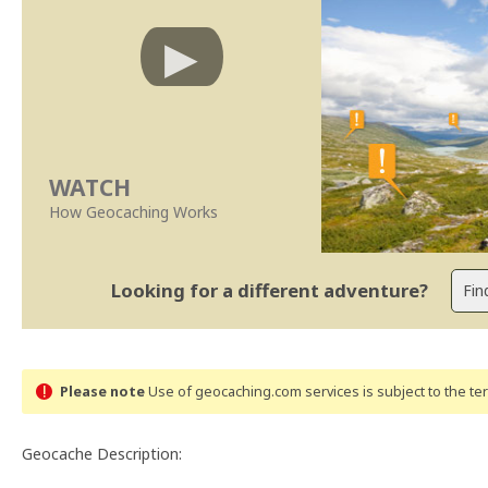
WATCH
How Geocaching Works
Looking for a different adventure?
Please note
Use of geocaching.com services is subject to the t
Geocache Description: