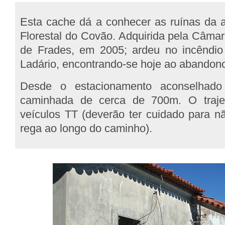
Esta cache dá a conhecer as ruínas da 
Florestal do Covão. Adquirida pela Câmar
de Frades, em 2005; ardeu no incêndi
Ladário, encontrando-se hoje ao abandon
Desde o estacionamento aconselhad
caminhada de cerca de 700m. O trajet
veículos TT (deverão ter cuidado para nã
rega ao longo do caminho).