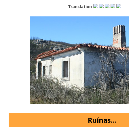
Translation
Ruínas…