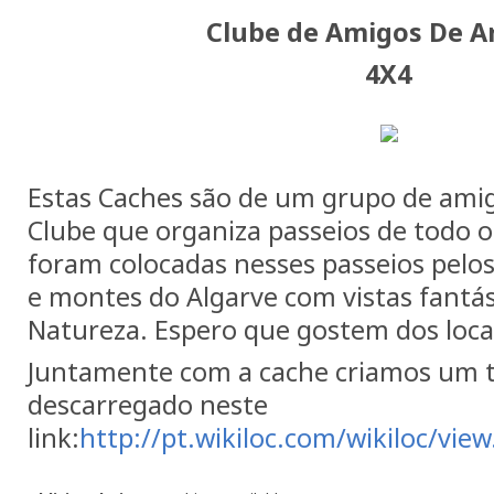
Clube de Amigos De A
4X4
Estas Caches são de um grupo de ami
Clube que organiza passeios de todo o
foram colocadas nesses passeios pelo
e montes do Algarve com vistas fantás
Natureza. Espero que gostem dos loca
Juntamente com a cache criamos um t
descarregado neste
link:
http://pt.wikiloc.com/wikiloc/vie