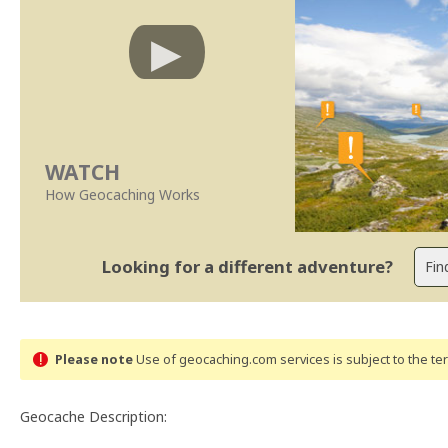
WATCH
How Geocaching Works
Looking for a different adventure?
Please note
Use of geocaching.com services is subject to the t
Geocache Description: