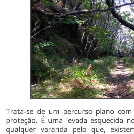
Trata-se de um percurso plano com
proteção. É uma levada esquecida 
qualquer varanda pelo que, exist