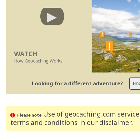
WATCH
How Geocaching Works
Looking for a different adventure?
Use of geocaching.com services
Please note
terms and conditions
in our disclaimer
.