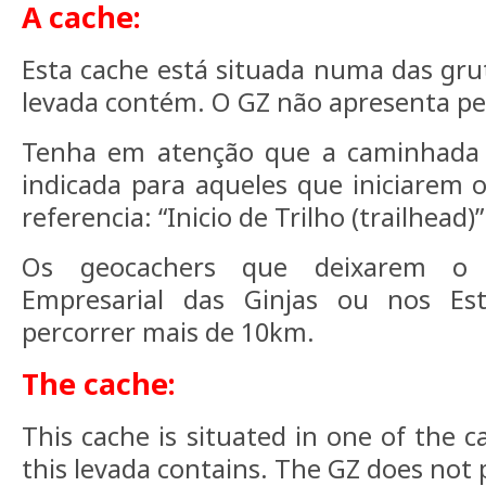
A cache:
Esta cache está situada numa das grut
levada contém. O GZ não apresenta pe
Tenha em atenção que a caminhada 
indicada para aqueles que iniciarem 
referencia: “Inicio de Trilho (trailhead)”
Os geocachers que deixarem o 
Empresarial das Ginjas ou nos Es
percorrer mais de 10km.
The cache:
This cache is situated in one of the c
this levada contains. The GZ does not 