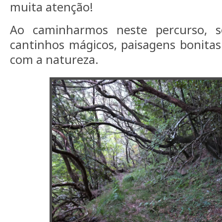
muita atenção!
Ao caminharmos neste percurso, 
cantinhos mágicos, paisagens bonita
com a natureza.