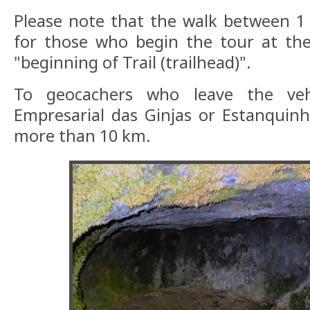
Please note that the walk between 1 
for those who begin the tour at the
"beginning of Trail (trailhead)".
To geocachers who leave the veh
Empresarial das Ginjas or Estanquinho
more than 10 km.