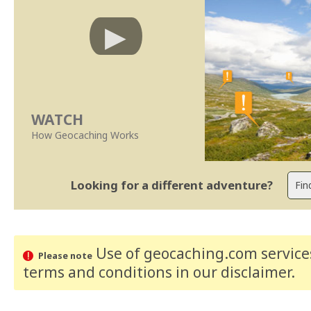
WATCH
How Geocaching Works
Looking for a different adventure?
Use of geocaching.com services
Please note
terms and conditions
in our disclaimer
.