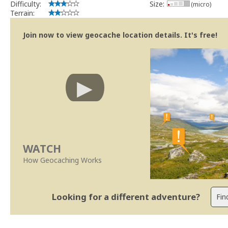
Difficulty:
Size:
(micro)
Terrain:
Join now to view geocache location details. It's free!
WATCH
How Geocaching Works
Looking for a different adventure?