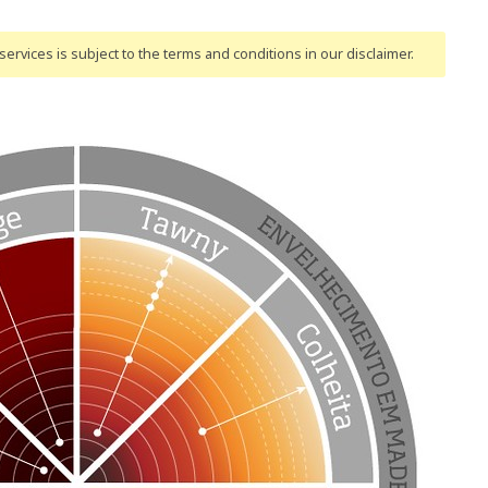
ervices is subject to the terms and conditions
in our disclaimer
.