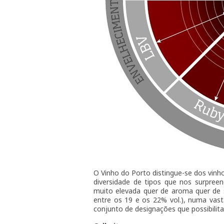
O Vinho do Porto distingue-se dos vinh
diversidade de tipos que nos surpree
muito elevada quer de aroma quer de 
entre os 19 e os 22% vol.), numa vast
conjunto de designações que possibilita