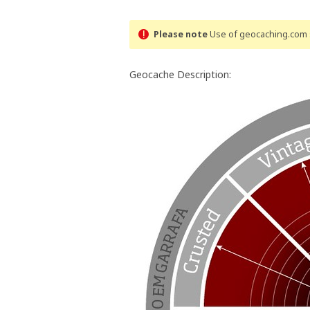
Please note
Use of geocaching.com s
Geocache Description: