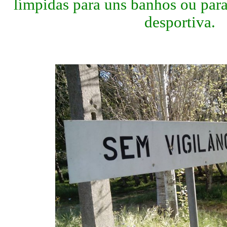
límpidas para uns banhos ou para
desportiva.