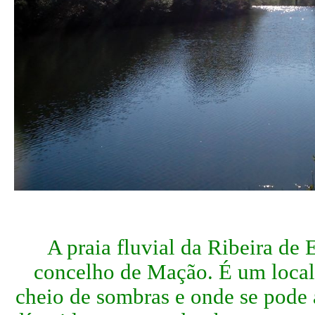
A praia fluvial da Ribeira de E
concelho de Mação
. É um local
cheio de sombras e onde se pode 