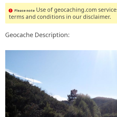
Use of geocaching.com services
Please note
terms and conditions
in our disclaimer
.
Geocache Description: