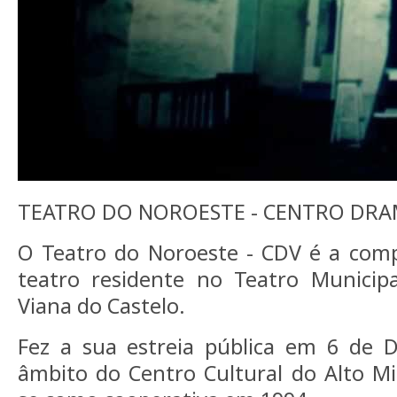
TEATRO DO NOROESTE - CENTRO DRA
O Teatro do Noroeste - CDV é a comp
teatro residente no Teatro Munici
Viana do Castelo.
Fez a sua estreia pública em 6 de
âmbito do Centro Cultural do Alto M