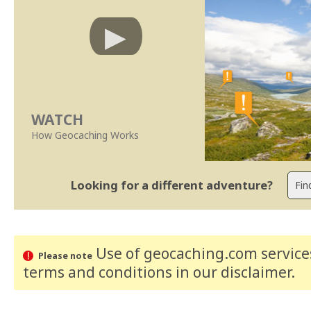
WATCH
How Geocaching Works
Looking for a different adventure?
Use of geocaching.com services
Please note
terms and conditions
in our disclaimer
.