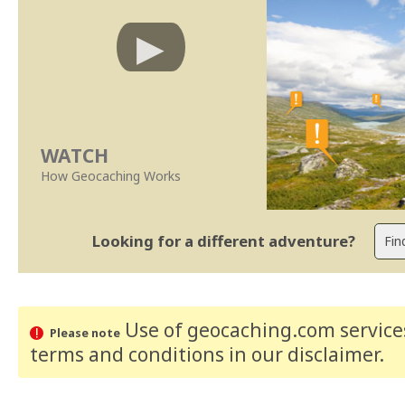
WATCH
How Geocaching Works
Looking for a different adventure?
Use of geocaching.com services
Please note
terms and conditions
in our disclaimer
.