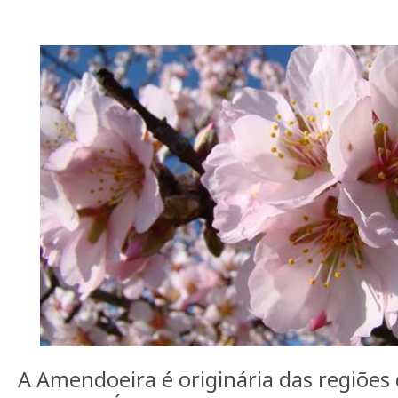
A Amendoeira é originária das regiões 