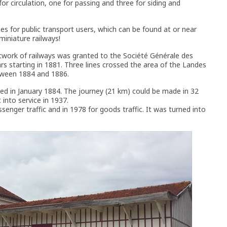
or circulation, one for passing and three for siding and
 for public transport users, which can be found at or near
 miniature railways!
twork of railways was granted to the Société Générale des
 starting in 1881. Three lines crossed the area of the Landes
tween 1884 and 1886.
ed in January 1884. The journey (21 km) could be made in 32
 into service in 1937.
senger traffic and in 1978 for goods traffic. It was turned into