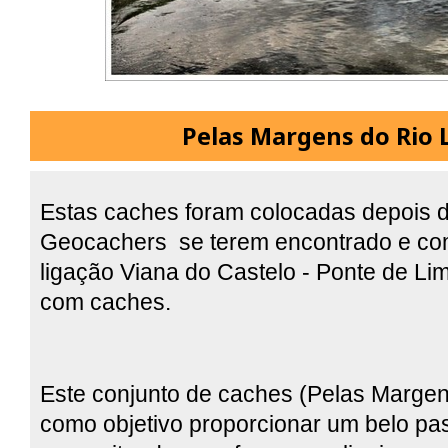
Pelas Margens do Rio 
Estas caches foram colocadas depois 
Geocachers se terem encontrado e co
ligação Viana do Castelo - Ponte de Li
com caches.
Este conjunto de caches (Pelas Margen
como objetivo proporcionar um belo pass