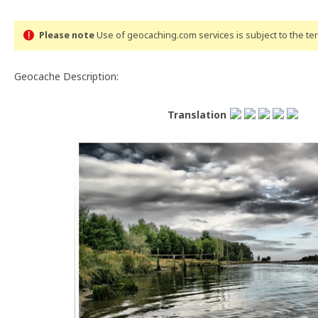
Please note
Use of geocaching.com services is subject to the t
Geocache Description:
Translation