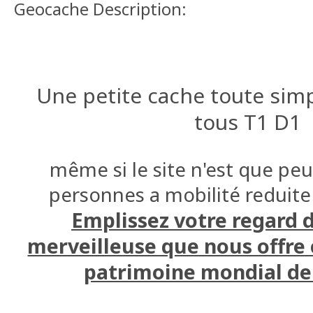
Geocache Description:
Une petite cache toute simp
même si le site n'est que peu
Emplissez votre regard 
merveilleuse que nous offre c
patrimoine mondial d