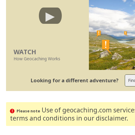
WATCH
How Geocaching Works
Looking for a different adventure?
Use of geocaching.com services
Please note
terms and conditions
in our disclaimer
.