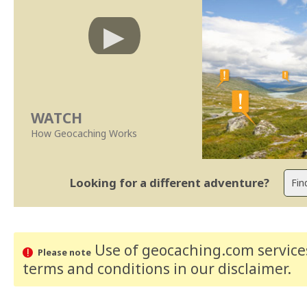
WATCH
How Geocaching Works
Looking for a different adventure?
Use of geocaching.com services
Please note
terms and conditions
in our disclaimer
.