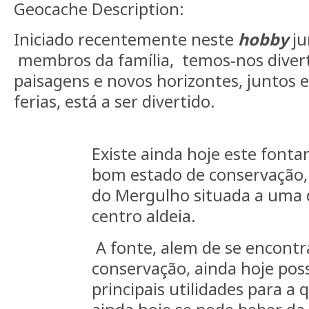
Geocache Description:
Iniciado recentemente neste
hobby
ju
membros da família, temos-nos divert
paisagens e novos horizontes, juntos
ferias, está a ser divertido.
Existe ainda hoje este fonta
bom estado de conservação,
do Mergulho situada a uma 
centro aldeia.
A fonte, alem de se encont
conservação, ainda hoje poss
principais utilidades para a 