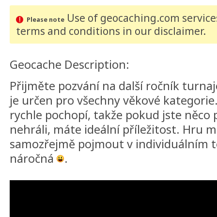
Use of geocaching.com services
Please note
terms and conditions
in our disclaimer
.
Geocache Description:
Přijměte pozvání na další ročník turnaj
je určen pro všechny věkové kategorie.
rychle pochopí, takže pokud jste něco
nehráli, máte ideální příležitost. Hru 
samozřejmě pojmout v individuálním t
náročná
.