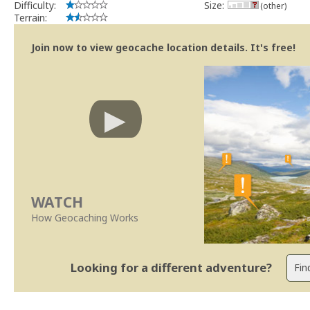
Difficulty:
Size:
(other)
Terrain:
Join now to view geocache location details. It's free!
WATCH
How Geocaching Works
Looking for a different adventure?