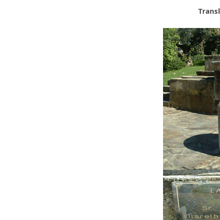
Trans