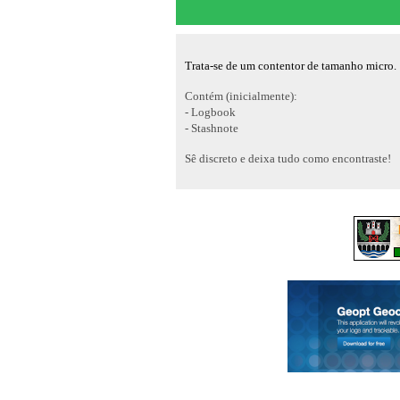
Trata-se de um contentor de tamanho micro.
Contém (inicialmente):
- Logbook
- Stashnote
Sê discreto e deixa tudo como encontraste!