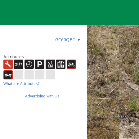
GC60QBT
▼
Attributes
What are Attributes?
Advertising with Us