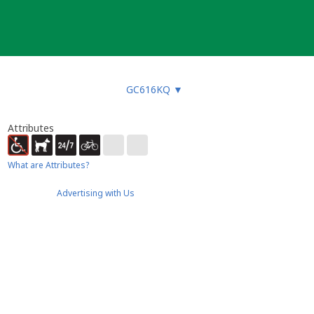
GC616KQ
▼
Attributes
What are Attributes?
Advertising with Us