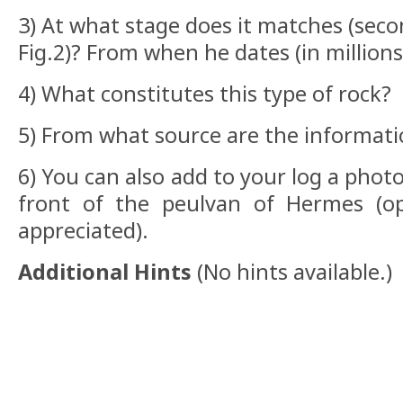
3) At what stage does it matches (sec
Fig.2)? From when he dates (in millions
4) What constitutes this type of rock?
5) From what source are the informatio
6) You can also add to your log a phot
front of the peulvan of Hermes (op
appreciated).
Additional Hints
(
No hints available.
)