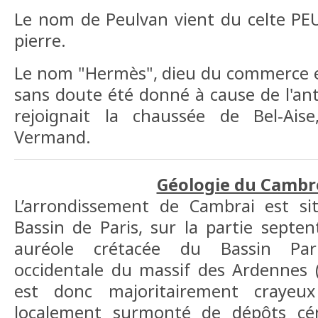
Le nom de Peulvan vient du celte PE
pierre.
Le nom "Hermès", dieu du commerce et
sans doute été donné à cause de l'ant
rejoignait la chaussée de Bel-Ais
Vermand.
Géologie du Cambr
L’arrondissement de Cambrai est s
Bassin de Paris, sur la partie septen
auréole crétacée du Bassin Pari
occidentale du massif des Ardennes (
est donc majoritairement crayeu
localement surmonté de dépôts cé