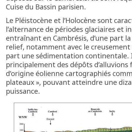
Cuise du Bassin parisien.
Le Pléistocène et l’Holocène sont carac
l’alternance de périodes glaciaires et in
entraînant en Cambrésis, d’une part la
relief, notamment avec le creusement d
part une sédimentation continentale. Il
principalement des dépôts d’alluvions f
d’origine éolienne cartographiés comm
plateaux », pouvant atteindre une diz
puissance.