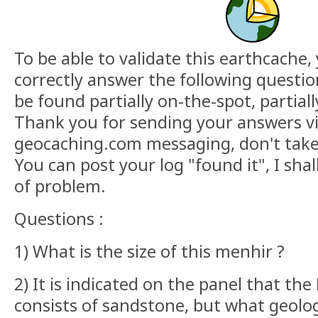
To be able to validate this earthcache, 
correctly answer the following questi
be found partially on-the-spot, partial
Thank you for sending your answers vi
geocaching.com messaging, don't take i
You can post your log "found it", I shal
of problem.
Questions :
1) What is the size of this menhir ?
2) It is indicated on the panel that t
consists of sandstone, but what geolo