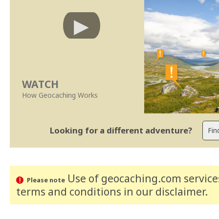
WATCH
How Geocaching Works
Looking for a different adventure?
Use of geocaching.com services
Please note
terms and conditions
in our disclaimer
.