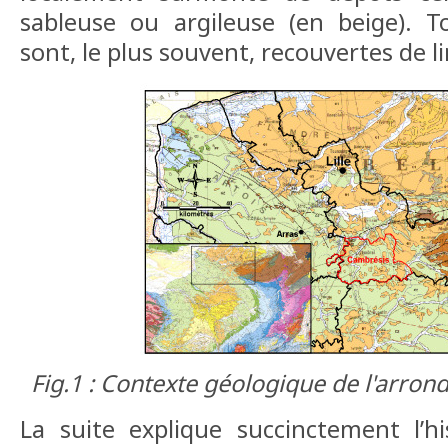
sableuse ou argileuse (en beige). T
sont, le plus souvent, recouvertes de l
Fig.1 : Contexte géologique de l'arro
La suite explique succinctement l’h