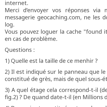
internet.
Merci d’envoyer vos réponses via 
messagerie geocaching.com, ne les d
log.
Vous pouvez loguer la cache "found it
en cas de problème.
Questions :
1) Quelle est la taille de ce menhir ?
2) Il est indiqué sur le panneau que l
constitué de grès, mais de quel sous-é
3) A quel étage cela correspond-t-il (
fig.2) ? De quand date-t-il (en Millions 