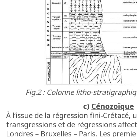
Fig.2 : Colonne litho-stratigraph
c)
Cénozoïque
À l’issue de la régression fini-Crétacé,
transgressions et de régressions affect
Londres – Bruxelles – Paris. Les premi