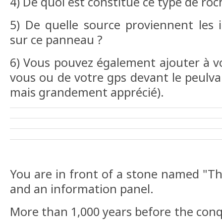
4) De quoi est constitué ce type de roc
5) De quelle source proviennent les i
sur ce panneau ?
6) Vous pouvez également ajouter à v
vous ou de votre gps devant le peulva
mais grandement apprécié).
You are in front of a stone named "T
and an information panel.
More than 1,000 years before the conq