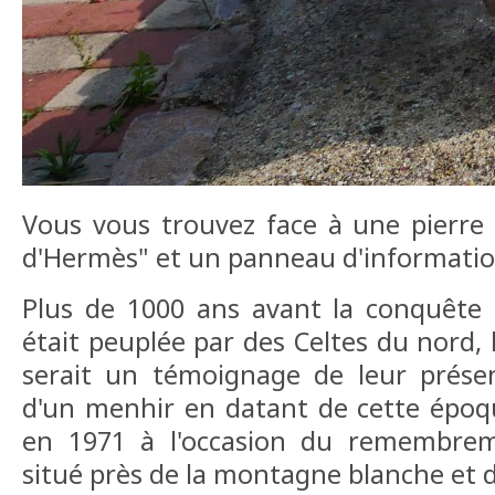
Vous vous trouvez face à une pierr
d'Hermès" et un panneau d'informatio
Plus de 1000 ans avant la conquête 
était peuplée par des Celtes du nord, 
serait un témoignage de leur présence
d'un menhir en datant de cette époqu
en 1971 à l'occasion du remembr
situé près de la montagne blanche et 