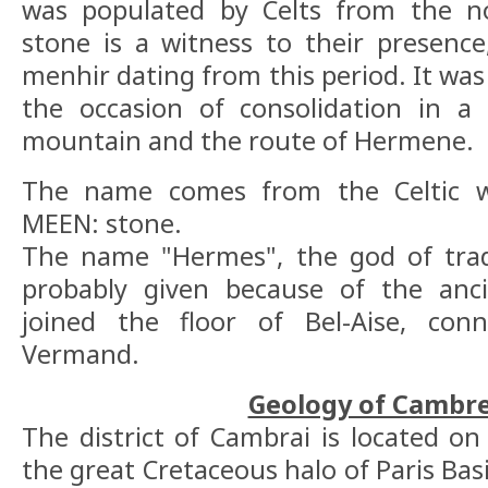
was populated by Celts from the no
stone is a witness to their presence
menhir dating from this period. It was
the occasion of consolidation in a 
mountain and the route of Hermene.
The name comes from the Celtic 
MEEN: stone.
The name "Hermes", the god of trad
probably given because of the anci
joined the floor of Bel-Aise, con
Vermand.
Geology of Cambre
The district of Cambrai is located on
the great Cretaceous halo of Paris Bas