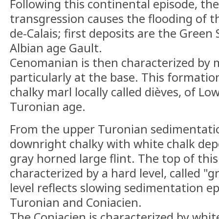
Following this continental episode, th
transgression causes the flooding of th
de-Calais; first deposits are the Green
Albian age Gault.
Cenomanian is then characterized by 
particularly at the base. This formatio
chalky marl locally called dièves, of L
Turonian age.
From the upper Turonian sedimentat
downright chalky with white chalk depo
gray horned large flint. The top of thi
characterized by a hard level, called "g
level reflects slowing sedimentation 
Turonian and Coniacien.
The Coniacien is characterized by white