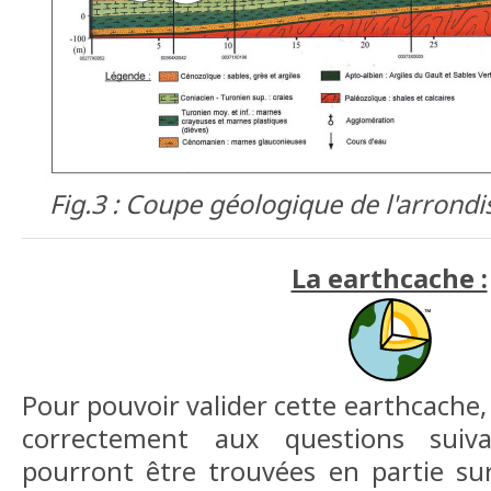
Fig.3 : Coupe géologique de l'arron
La earthcache :
Pour pouvoir valider cette earthcache
correctement aux questions suiv
pourront être trouvées en partie sur