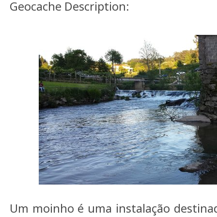
Geocache Description:
Um moinho é uma instalação destina