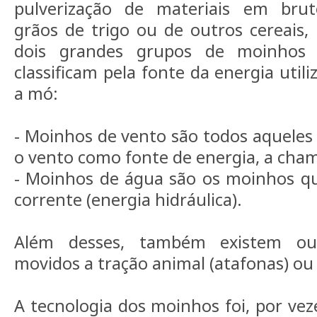
pulverização de materiais em brut
grãos de trigo ou de outros cereais
dois grandes grupos de moinhos t
classificam pela fonte da energia util
a mó:
- Moinhos de vento são todos aqueles
o vento como fonte de energia, a cham
- Moinhos de água são os moinhos q
corrente (energia hidráulica).
Além desses, também existem ou
movidos a tração animal (atafonas) ou 
A tecnologia dos moinhos foi, por vez