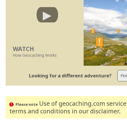
WATCH
How Geocaching Works
Looking for a different adventure?
Use of geocaching.com services
Please note
terms and conditions
in our disclaimer
.