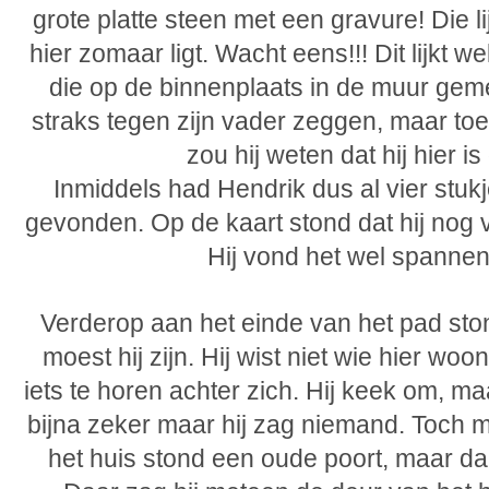
grote platte steen met een gravure! Die li
hier zomaar ligt. Wacht eens!!! Dit lijkt 
die op de binnenplaats in de muur gemet
straks tegen zijn vader zeggen, maar toe
zou hij weten dat hij hier i
Inmiddels had Hendrik dus al vier stuk
gevonden. Op de kaart stond dat hij nog 
Hij vond het wel spannen
Verderop aan het einde van het pad sto
moest hij zijn. Hij wist niet wie hier woo
iets te horen achter zich. Hij keek om, maa
bijna zeker maar hij zag niemand. Toch 
het huis stond een oude poort, maar daa