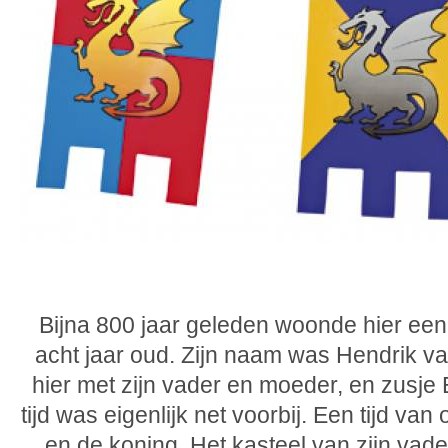
Bijna 800 jaar geleden woonde hier ee
acht jaar oud. Zijn naam was Hendrik v
hier met zijn vader en moeder, en zusje
tijd was eigenlijk net voorbij. Een tijd van
en de koning. Het kasteel van zijn vade