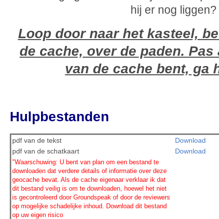
hij er nog liggen?
Loop door naar het kasteel, b
de cache, over de paden. Pas a
van de cache bent, ga h
Hulpbestanden
pdf van de tekst
Download
pdf van de schatkaart
Download
"Waarschuwing: U bent van plan om een bestand te
downloaden dat verdere details of informatie over deze
geocache bevat. Als de cache eigenaar verklaar ik dat
dit bestand veilig is om te downloaden, hoewel het niet
is gecontroleerd door Groundspeak of door de reviewers
op mogelijke schadelijke inhoud. Download dit bestand
op uw eigen risico