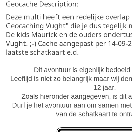
Geocache Description:
Deze multi heeft een redelijke overlap 
Geocaching Vught" die je dus tegelijk
De kids Maurick en de ouders ondert
Vught. ;-) Cache aangepast per 14-09-2
laatste schatkaart e.d.
Dit avontuur is eigenlijk bedoeld
Leeftijd is niet zo belangrijk maar wij d
12 jaar.
Zoals hieronder aangegeven, is dit 
Durf je het avontuur aan om samen met 
van de schatkaart te ont