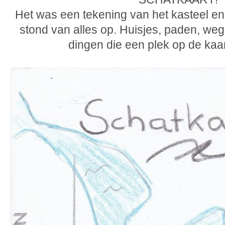
Het was een tekening van het kasteel en
stond van alles op. Huisjes, paden, weg
dingen die een plek op de kaa