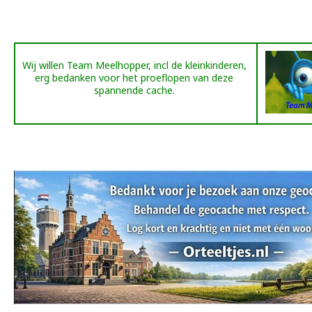
Wij willen
Team Meelhopper, incl de kleinkinderen,
erg bedanken voor het proeflopen van deze
spannende cache.
Einde Meelhopper boodschap