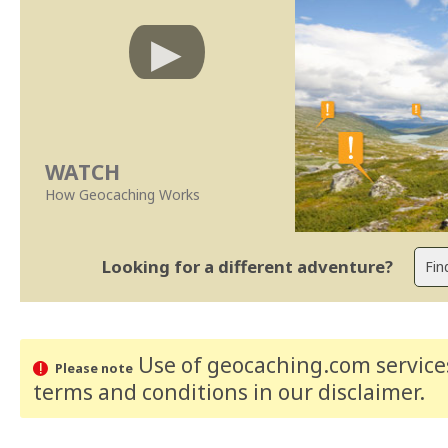
WATCH
How Geocaching Works
Looking for a different adventure?
Use of geocaching.com services
Please note
terms and conditions
in our disclaimer
.