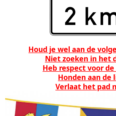
Houd je wel aan de volge
Niet zoeken in het 
Heb respect voor de 
Honden aan de li
Verlaat het pad n