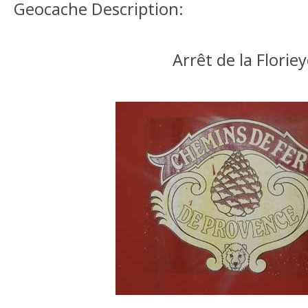
Geocache Description:
Arrêt de la Florie