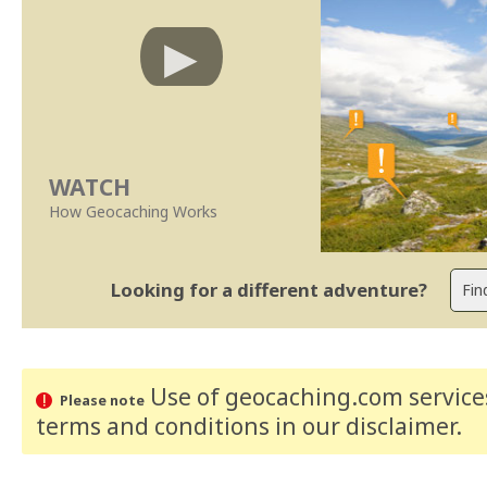
WATCH
How Geocaching Works
Looking for a different adventure?
Use of geocaching.com services
Please note
terms and conditions
in our disclaimer
.