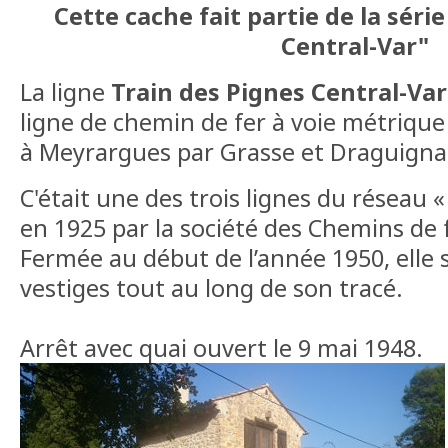
Cette cache fait partie de la séri
Central-Var"
La ligne
Train des Pignes Central-Var
ligne de chemin de fer à voie métrique 
à Meyrargues par Grasse et Draguigna
C'était une des trois lignes du réseau «
en 1925 par la société des Chemins de 
Fermée au début de l’année 1950, elle 
vestiges tout au long de son tracé.
Arrêt avec quai ouvert le 9 mai 1948.