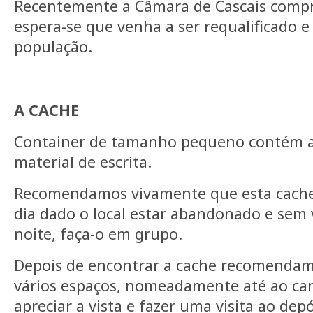
Recentemente a Câmara de Cascais compr
espera-se que venha a ser requalificado e
população.
A CACHE
Container de tamanho pequeno contém a
material de escrita.
Recomendamos vivamente que esta cache 
dia dado o local estar abandonado e sem vi
noite, faça-o em grupo.
Depois de encontrar a cache recomendam
vários espaços, nomeadamente até ao can
apreciar a vista e fazer uma visita ao de