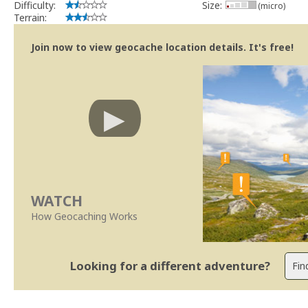
Difficulty:
Size:
(micro)
Terrain:
Join now to view geocache location details. It's free!
WATCH
How Geocaching Works
Looking for a different adventure?