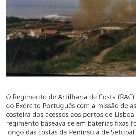
O Regimento de Artilharia de Costa (RAC
do Exército Português com a missão de a
costeira dos acessos aos portos de Lisboa
regimento baseava-se em baterias fixas fo
longo das costas da Península de Setúbal 