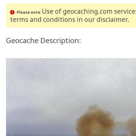
Use of geocaching.com services
Please note
terms and conditions
in our disclaimer
.
Geocache Description: