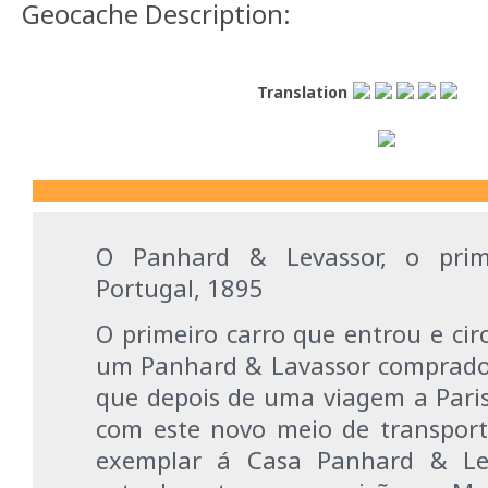
Geocache Description:
Translation
O Panhard & Levassor, o pri
Portugal, 1895
O primeiro carro que entrou e cir
um Panhard & Lavassor comprado 
que depois de uma viagem a Paris
com este novo meio de transpo
exemplar á Casa Panhard & Lev