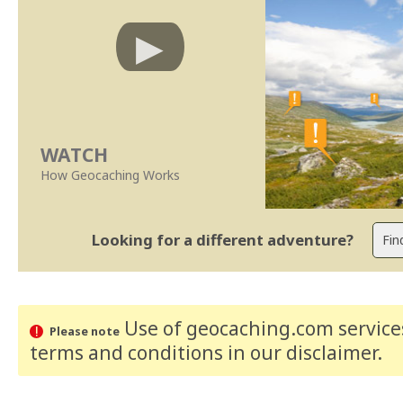
WATCH
How Geocaching Works
Looking for a different adventure?
Use of geocaching.com services
Please note
terms and conditions
in our disclaimer
.