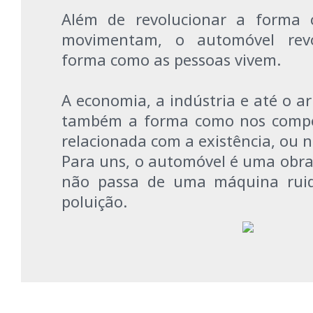
Além de revolucionar a forma 
movimentam, o automóvel rev
forma como as pessoas vivem.
A economia, a indústria e até o a
também a forma como nos compo
relacionada com a existência, ou 
Para uns, o automóvel é uma obra 
não passa de uma máquina ruid
poluição.