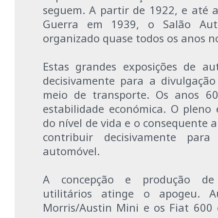
seguem. A partir de 1922, e até a
Guerra em 1939, o Salão Aut
organizado quase todos os anos no 
Estas grandes exposições de au
decisivamente para a divulgaçã
meio de transporte. Os anos 6
estabilidade económica. O plen
do nível de vida e o consequente 
contribuir decisivamente para
automóvel.
A concepção e produção de 
utilitários atinge o apogeu. 
Morris/Austin Mini e os Fiat 600