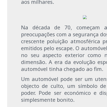
aos milhares.
Na década de 70, começam a 
preocupações com a segurança dos
crescente poluição atmosférica p
emitidos pelo escape. O automóvel
no seu aspecto exterior como n
dimensão. A era da evolução esp
automóvel tinha chegado ao fim.
Um automóvel pode ser um utens
objecto de culto, um símbolo d
poder. Pode ser económico e dis
simplesmente bonito.