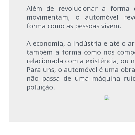
Além de revolucionar a forma 
movimentam, o automóvel rev
forma como as pessoas vivem.
A economia, a indústria e até o a
também a forma como nos compo
relacionada com a existência, ou 
Para uns, o automóvel é uma obra 
não passa de uma máquina ruid
poluição.