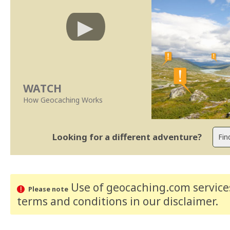
WATCH
How Geocaching Works
Looking for a different adventure?
Use of geocaching.com services
Please note
terms and conditions
in our disclaimer
.