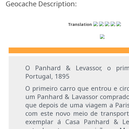
Geocache Description:
Translation
O Panhard & Levassor, o pri
Portugal, 1895
O primeiro carro que entrou e cir
um Panhard & Lavassor comprado 
que depois de uma viagem a Paris
com este novo meio de transpo
exemplar á Casa Panhard & Lev