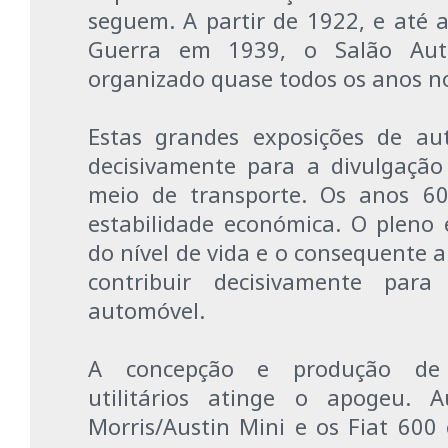
seguem. A partir de 1922, e até a
Guerra em 1939, o Salão Aut
organizado quase todos os anos no 
Estas grandes exposições de au
decisivamente para a divulgaçã
meio de transporte. Os anos 6
estabilidade económica. O plen
do nível de vida e o consequente 
contribuir decisivamente para
automóvel.
A concepção e produção de 
utilitários atinge o apogeu. 
Morris/Austin Mini e os Fiat 600