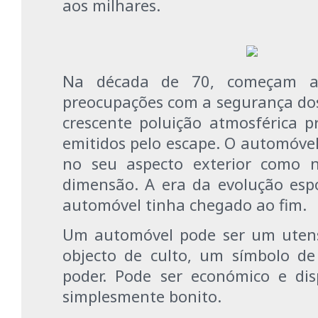
aos milhares.
Na década de 70, começam a 
preocupações com a segurança dos
crescente poluição atmosférica p
emitidos pelo escape. O automóvel
no seu aspecto exterior como n
dimensão. A era da evolução esp
automóvel tinha chegado ao fim.
Um automóvel pode ser um utens
objecto de culto, um símbolo d
poder. Pode ser económico e dis
simplesmente bonito.