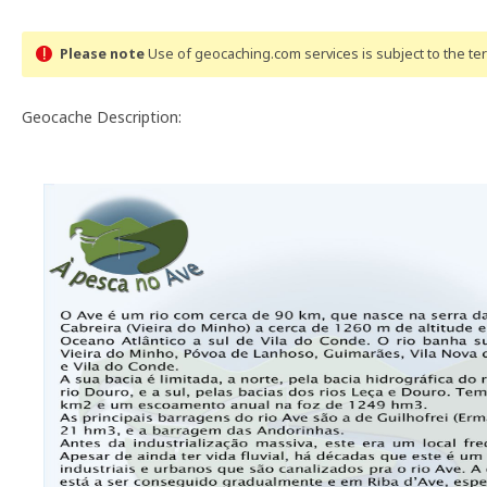
Please note
Use of geocaching.com services is subject to the t
Geocache Description: