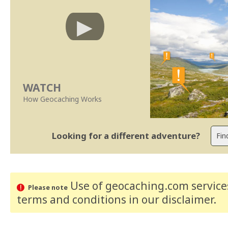
WATCH
How Geocaching Works
Looking for a different adventure?
Use of geocaching.com services
Please note
terms and conditions
in our disclaimer
.