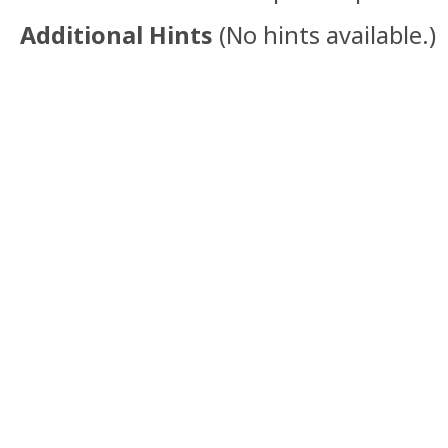
Additional Hints
(
No hints available.
)