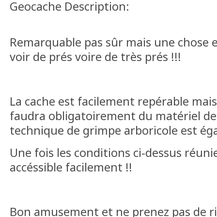
Geocache Description:
Remarquable pas sûr mais une chose est 
voir de prés voire de très prés !!!
La cache est facilement repérable mais 
faudra obligatoirement du matériel d
technique de grimpe arboricole est ég
Une fois les conditions ci-dessus réunie
accéssible facilement !!
Bon amusement et ne prenez pas de risq