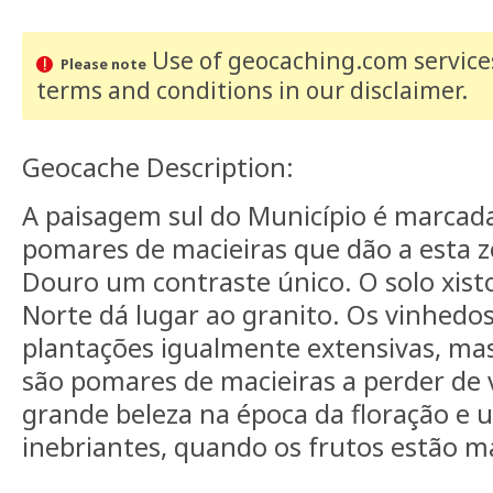
Use of geocaching.com services
Please note
terms and conditions
in our disclaimer
.
Geocache Description:
A paisagem sul do Município é marcad
pomares de macieiras que dão a esta 
Douro um contraste único. O solo xis
Norte dá lugar ao granito. Os vinhedos
plantações igualmente extensivas, mas
são pomares de macieiras a perder de 
grande beleza na época da floração e
inebriantes, quando os frutos estão m