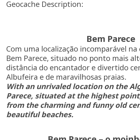
Geocache Description:
Bem Parece
Com uma localização incomparável na c
Bem Parece, situado no ponto mais alt
distância do encantador e divertido ce
Albufeira e de maravilhosas praias.
With an unrivaled location on the Al
Parece, situated at the highest point
from the charming and funny old cen
beautiful beaches.
Bem Parece – o moinh