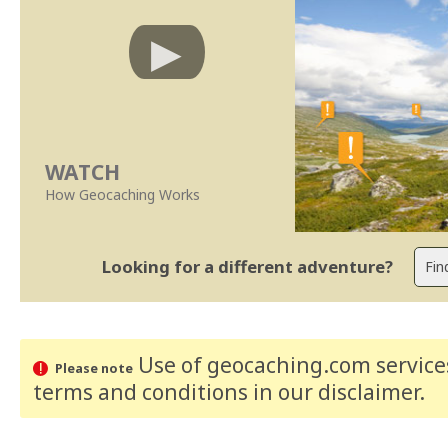
WATCH
How Geocaching Works
Looking for a different adventure?
Use of geocaching.com services
Please note
terms and conditions
in our disclaimer
.