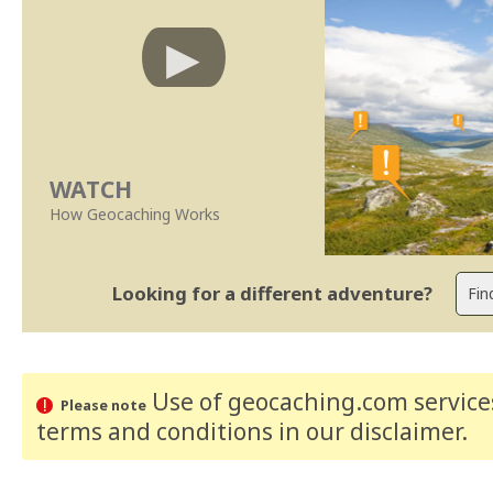
WATCH
How Geocaching Works
Looking for a different adventure?
Use of geocaching.com services
Please note
terms and conditions
in our disclaimer
.