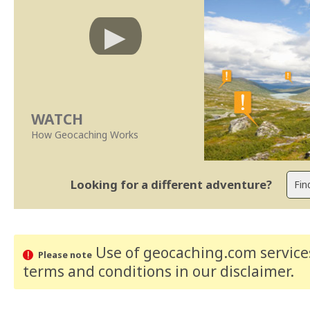
WATCH
How Geocaching Works
Looking for a different adventure?
Use of geocaching.com services
Please note
terms and conditions
in our disclaimer
.