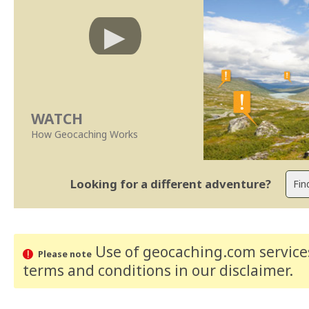
WATCH
How Geocaching Works
Looking for a different adventure?
Use of geocaching.com services
Please note
terms and conditions
in our disclaimer
.