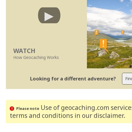
WATCH
How Geocaching Works
Looking for a different adventure?
Use of geocaching.com services
Please note
terms and conditions
in our disclaimer
.